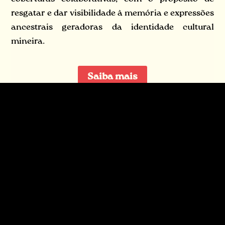
resgatar e dar visibilidade à memória e expressões
ancestrais geradoras da identidade cultural
mineira.
Saiba mais