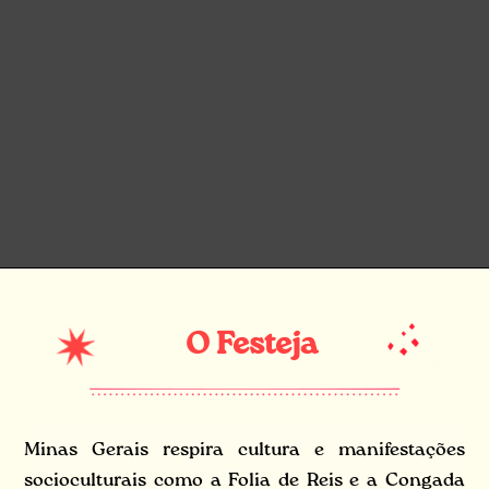
O Festeja
Minas Gerais respira cultura e manifestações
socioculturais como a Folia de Reis e a Congada