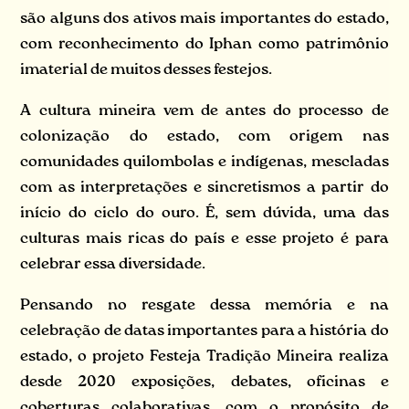
são alguns dos ativos mais importantes do estado,
com reconhecimento do Iphan como patrimônio
imaterial de muitos desses festejos.
A cultura mineira vem de antes do processo de
colonização do estado, com origem nas
comunidades quilombolas e indígenas, mescladas
com as interpretações e sincretismos a partir do
início do ciclo do ouro. É, sem dúvida, uma das
culturas mais ricas do país e esse projeto é para
celebrar essa diversidade.
Pensando no resgate dessa memória e na
celebração de datas importantes para a história do
estado, o projeto Festeja Tradição Mineira realiza
desde 2020 exposições, debates, oficinas e
coberturas colaborativas, com o propósito de